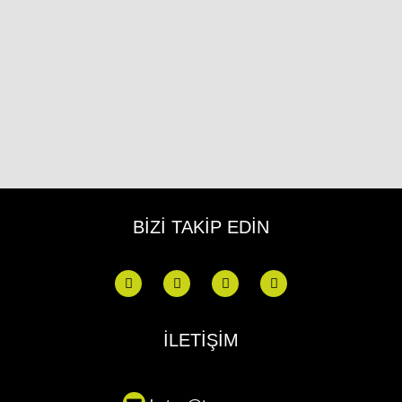
BİZİ TAKİP EDİN
İLETİŞİM