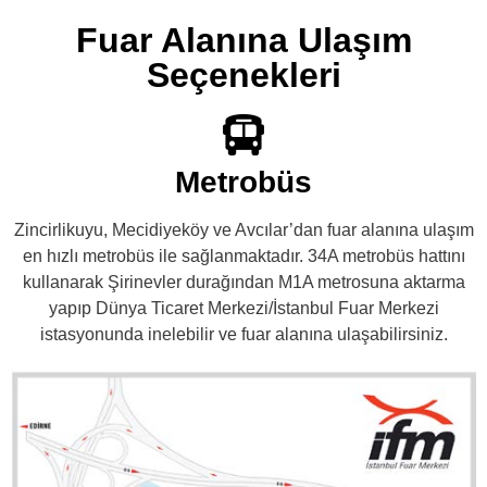
Fuar Alanına Ulaşım
Seçenekleri
Metrobüs
Zincirlikuyu, Mecidiyeköy ve Avcılar’dan fuar alanına ulaşım
en hızlı metrobüs ile sağlanmaktadır. 34A metrobüs hattını
kullanarak Şirinevler durağından M1A metrosuna aktarma
yapıp Dünya Ticaret Merkezi/İstanbul Fuar Merkezi
istasyonunda inelebilir ve fuar alanına ulaşabilirsiniz.