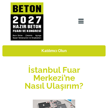
Katılımcı Olun
İstanbul Fuar
Merkezi’ne
Nasıl Ulaşırım?