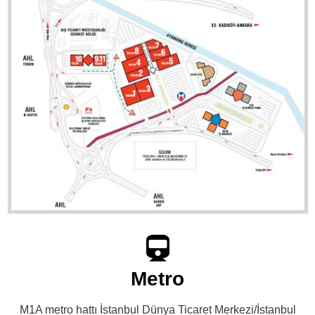
Metro
M1A metro hattı İstanbul Dünya Ticaret Merkezi/İstanbul