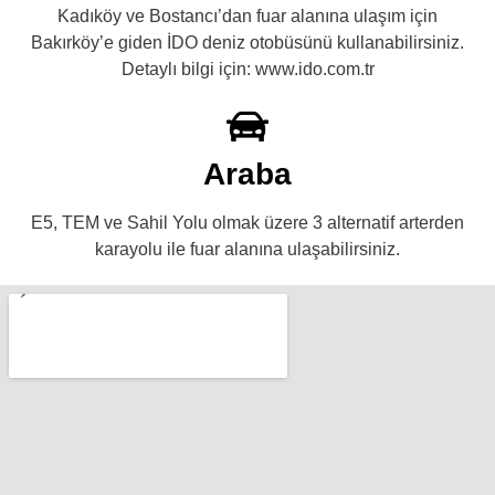
Kadıköy ve Bostancı’dan fuar alanına ulaşım için
Bakırköy’e giden İDO deniz otobüsünü kullanabilirsiniz.
Detaylı bilgi için: www.ido.com.tr
Araba
E5, TEM ve Sahil Yolu olmak üzere 3 alternatif arterden
karayolu ile fuar alanına ulaşabilirsiniz.