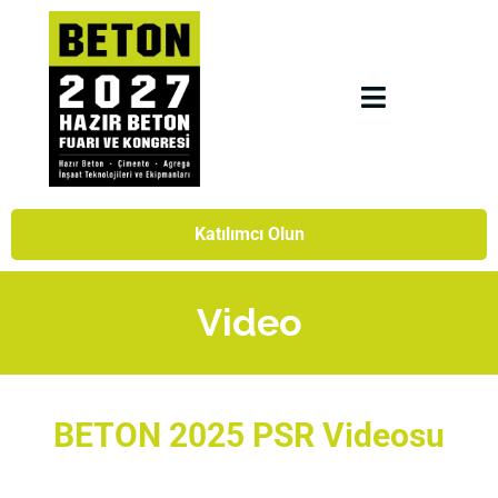
Katılımcı Olun
Video
BETON 2025 PSR Videosu